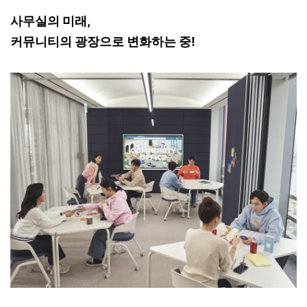
사무실의 미래,
커뮤니티의 광장으로 변화하는 중!