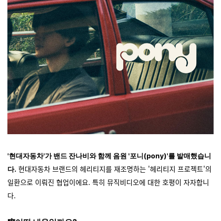
'현대자동차'가 밴드 잔나비와 함께 음원 '포니(pony)'를 발매했습니
현대자동차 브랜드의 헤리티지를 재조명하는 '헤리티지 프로젝트'의
다.
일환으로 이뤄진 협업이에요. 특히 뮤직비디오에 대한 호평이 자자합니
다.