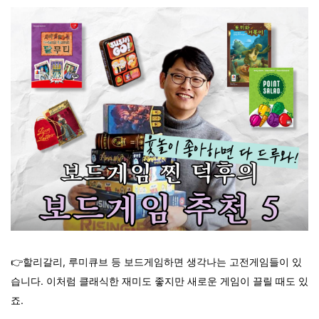
👉할리갈리, 루미큐브 등 보드게임하면 생각나는 고전게임들이 있
습니다. 이처럼 클래식한 재미도 좋지만 새로운 게임이 끌릴 때도 있
죠.