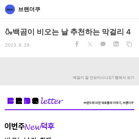
브랜더쿠
🍶백곰이 비오는 날 추천하는 막걸리 4
2023. 6. 29.
메일이 잘 안보이시나요? 웹에서 보기