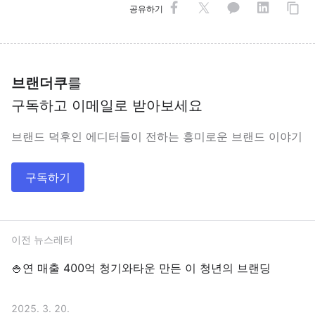
공유하기
브랜더쿠
를
구독하고 이메일로 받아보세요
브랜드 덕후인 에디터들이 전하는 흥미로운 브랜드 이야기
구독하기
이전 뉴스레터
🍚연 매출 400억 청기와타운 만든 이 청년의 브랜딩
2025. 3. 20.