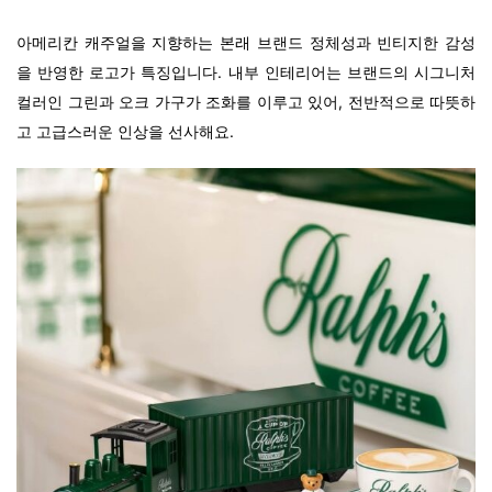
아메리칸 캐주얼을 지향하는 본래 브랜드 정체성과 빈티지한 감성
을 반영한 로고가 특징입니다.
내부 인테리어는 브랜드의 시그니처
컬러인 그린과 오크 가구가 조화를 이루고 있어, 전반적으로 따뜻하
고 고급스러운 인상을 선사해요.