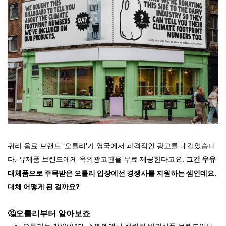
귀리 음료 브랜드 '오틀리'가 영국에서 파격적인 광고를 내걸었습니
다. 유제품 브랜드에게 옥외광고판을 무료 제공한다고요.
그간 우유
대체품으로 주목받은 오틀리 입장에선 경쟁사를 지원하는 셈인데요.
대체 어떻게 된 걸까요?
🤔오틀리부터 알아보죠