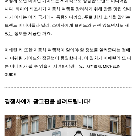
어떻게 보면 미쉐린 가이드는 세계적으로 성공한 브랜드 미디어입
니다. 타이어 제조사가 자동차 여행을 장려하기 위해 만든 맛집 안내
서가 이제는 여러 국가에서 통용되니까요. 주로 회사 소식을 알리는
브랜드 미디어들과 달리, 소비자에게 브랜드와 관련 있으면서도 재
밌는 정보를 제공한 거죠.
미쉐린 키 또한 자동차 여행객이 알아야 할 정보를 알려준다는 점에
서 미쉐린 가이드와 접근법이 동일합니다. 이 열쇠가 미쉐린의 또 다
른 미디어가 될 수 있을지 지켜봐야겠네요.
│사진출처: MICHELIN
GUIDE
경쟁사에게 광고판을 빌려드립니다!