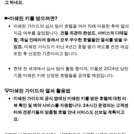
고 하네요.
🔑미쉐린 키를 받으려면?
미쉐린 가이드의 심사 팀이 호텔을 여러 차례 이용한 후에 열쇠
지급 여부를 결정합니다.
건물 외관의 완성도, 서비스의 디테일
함, 객실 인테리어 등에서 모두 우수한 호텔들만 열쇠를 받을 수
있죠.
미쉐린 가이드가 지난 4년간 호텔 평가 제도를 전면 재검
토한 후 선정한 기준이라고 합니다.
현재 전 세계에서 심사 팀이 활동 중이며, 이들은 2024년 상반
기쯤 미쉐린 키에 선정된 호텔들을 공개할 예정입니다.
💡미쉐린 가이드의 열쇠 활용법
미쉐린 가이드의 공식 앱에선 미쉐린 키를 받은 호텔에 대한 리
뷰 확인 및 예약 서비스를 지원합니다. 24시간 운영되는 고객센
터와 전문가들의 맞춤형 호텔 안내 서비스도 선보일 계획이고
요.