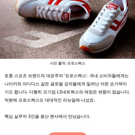
사진 출처: 프로스펙스
토종 스포츠 브랜드의 대표주자 '프로스펙스'. 국내 소비자들에게는
나이키와 아디다스 같은 글로벌 강자들에게 밀려난 아픈 손가락이
기도 합니다. 다행히 모기업 LS네트웍스의 애정은 변함이 없습니다.
덕분에 프로스펙스도 대대적인 리뉴얼에 나섰죠.
핵심 실무자 3인을 용산 본사에서 만났습니다.