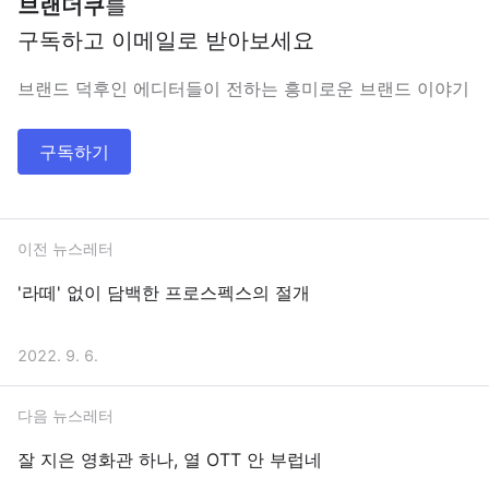
브랜더쿠
를
구독하고 이메일로 받아보세요
브랜드 덕후인 에디터들이 전하는 흥미로운 브랜드 이야기
구독하기
이전 뉴스레터
'라떼' 없이 담백한 프로스펙스의 절개
2022. 9. 6.
다음 뉴스레터
잘 지은 영화관 하나, 열 OTT 안 부럽네