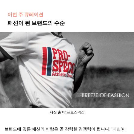
이번 주 큐레이션
패션이 된 브랜드의 수순
사진 출처: 프로스펙스
브랜드에 깃든 패션의 바람은 곧 강력한 경쟁력이 됩니다. '패션'이