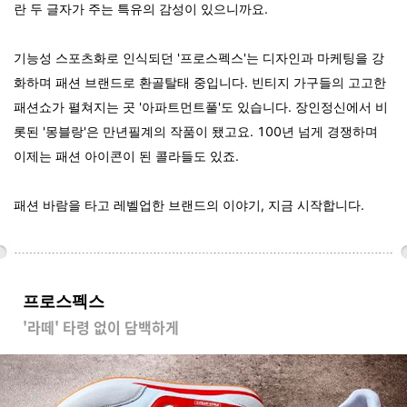
란 두 글자가 주는 특유의 감성이 있으니까요.
기능성 스포츠화로 인식되던 '프로스펙스'는 디자인과 마케팅을 강
화하며 패션 브랜드로 환골탈태 중입니다. 빈티지 가구들의 고고한
패션쇼가 펼쳐지는 곳 '아파트먼트풀'도 있습니다. 장인정신에서 비
롯된 '몽블랑'은 만년필계의 작품이 됐고요. 100년 넘게 경쟁하며
이제는 패션 아이콘이 된 콜라들도 있죠.
패션 바람을 타고 레벨업한 브랜드의 이야기, 지금 시작합니다.
프로스펙스
'라떼' 타령 없이 담백하게