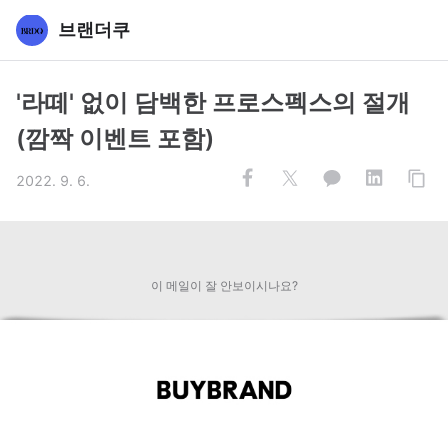
브랜더쿠
'라떼' 없이 담백한 프로스펙스의 절개
(깜짝 이벤트 포함)
2022. 9. 6.
이 메일이 잘 안보이시나요?