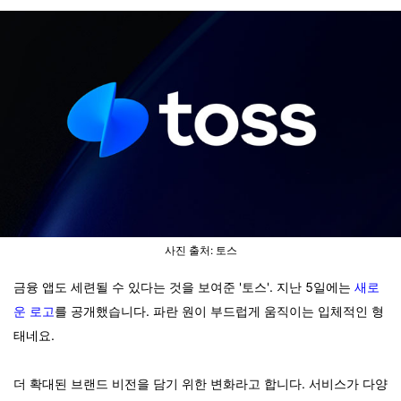
사진 출처: 토스
금융 앱도 세련될 수 있다는 것을 보여준 '토스'. 지난 5일에는
새로
운 로고
를 공개했습니다. 파란 원이 부드럽게 움직이는 입체적인 형
태네요.
더 확대된 브랜드 비전을 담기 위한 변화라고 합니다. 서비스가 다양