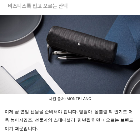
비즈니스룩 입고 오르는 산맥
사진 출처: MONTBLANC
이제 곧 연말 선물을 준비해야 합니다. 덩달아 '몽블랑'의 인기도 더
욱 높아지겠죠. 선물계의 스테디셀러 '만년필'하면 떠오르는 브랜드
이기 때문입니다.