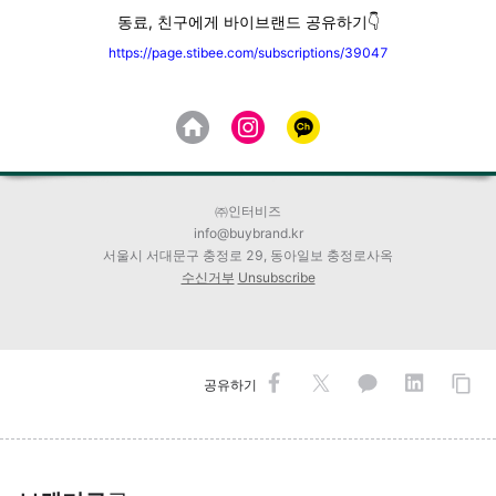
동료, 친구에게 바이브랜드 공유하기
👇
https://page.stibee.com/subscriptions/39047
㈜인터비즈
info@buybrand.kr
서울시 서대문구 충정로 29, 동아일보 충정로사옥
수신거부
Unsubscribe
공유하기