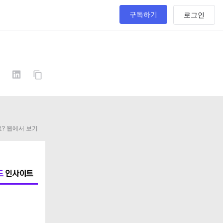
구독하기
? 웹에서 보기