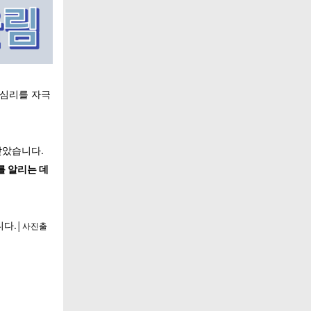
 심리를 자극
받았습니다.
를 알리는 데
니다.
│사진출