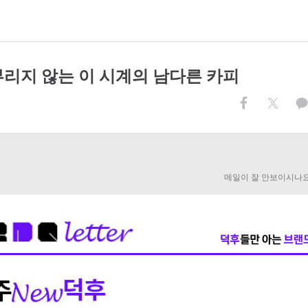
부리지 않는 이 시계의 남다른 카피
메일이 잘 안보이시나요