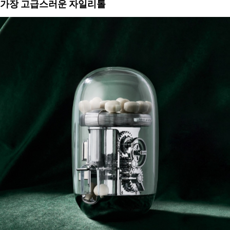
 가장 고급스러운 자일리톨