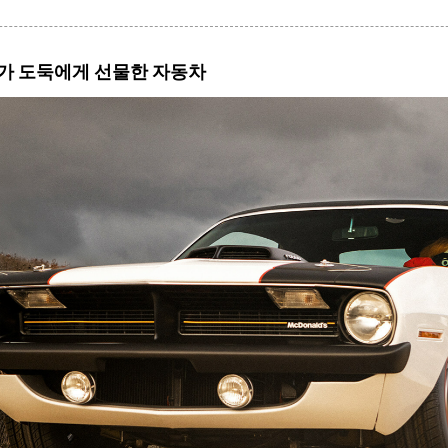
가 도둑에게
선물한 자동차