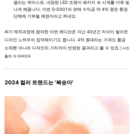
열리는 케이스로, 내장된 LED 조명이 패키지 속 시계를 더욱 빛
나게 해줍니다. 이번 G-D001의 판매 수익금 약 4억 원은 환경
단체에 기부될 예정이라고 하네요.
AI가 제작과정에 참여한 이번 에디션은 지난 40년간 지샥이 쌓아온
디자인 노하우의 집약체이기도 합니다. 4억 원대라는 가격도 황금
소재뿐 아니라 디자인의 가치까지 반영된 결과라고 볼 수 있죠.
│사진
출처: G-SHOCK
2024 컬러 트렌드는 '복숭아'