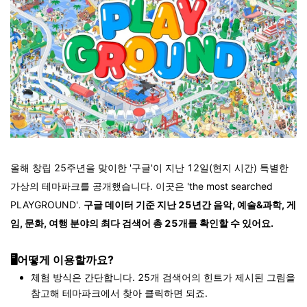
올해 창립 25주년을 맞이한 '구글'이 지난 12일(현지 시간) 특별한
가상의 테마파크를 공개했습니다. 이곳은 'the most searched
PLAYGROUND'.
구글 데이터 기준 지난 25년간 음악, 예술&과학, 게
임, 문화, 여행 분야의 최다 검색어 총 25개를 확인할 수 있어요.
🖥️어떻게 이용할까요?
체험 방식은 간단합니다. 25개 검색어의 힌트가 제시된 그림을
참고해 테마파크에서 찾아 클릭하면 되죠.