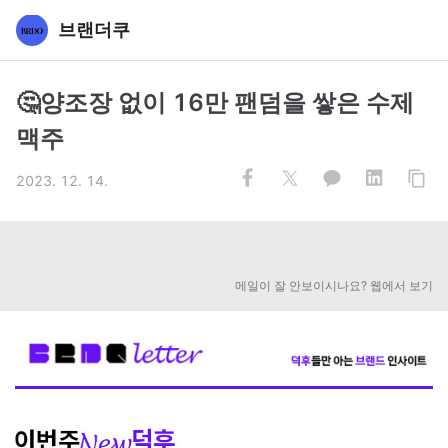
브랜더쿠
🤔양조장 없이 16만 팬덤을 쌓은 수제
맥주
2023. 12. 14.
메일이 잘 안보이시나요? 웹에서 보기