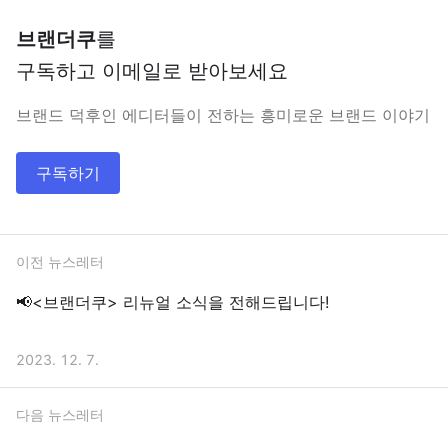
브랜더쿠
를
구독하고 이메일로 받아보세요
브랜드 덕후인 에디터들이 전하는 흥미로운 브랜드 이야기
구독하기
이전 뉴스레터
📢<브랜더쿠> 리뉴얼 소식을 전해드립니다!
2023. 12. 7.
다음 뉴스레터