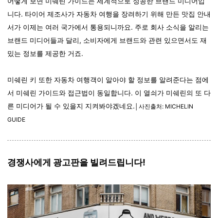
어떻게 보면 미쉐린 가이드는 세계적으로 성공한 브랜드 미디어입
니다. 타이어 제조사가 자동차 여행을 장려하기 위해 만든 맛집 안내
서가 이제는 여러 국가에서 통용되니까요. 주로 회사 소식을 알리는
브랜드 미디어들과 달리, 소비자에게 브랜드와 관련 있으면서도 재
밌는 정보를 제공한 거죠.
미쉐린 키 또한 자동차 여행객이 알아야 할 정보를 알려준다는 점에
서 미쉐린 가이드와 접근법이 동일합니다. 이 열쇠가 미쉐린의 또 다
른 미디어가 될 수 있을지 지켜봐야겠네요.
│사진출처: MICHELIN
GUIDE
경쟁사에게 광고판을 빌려드립니다!