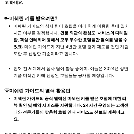
고 하네요.
🔑미쉐린 키를 받으려면?
미쉐린 가이드의 심사 팀이 호텔을 여러 차례 이용한 후에 열쇠
지급 여부를 결정합니다.
건물 외관의 완성도, 서비스의 디테일
함, 객실 인테리어 등에서 모두 우수한 호텔들만 열쇠를 받을 수
있죠.
미쉐린 가이드가 지난 4년간 호텔 평가 제도를 전면 재검
토한 후 선정한 기준이라고 합니다.
현재 전 세계에서 심사 팀이 활동 중이며, 이들은 2024년 상반
기쯤 미쉐린 키에 선정된 호텔들을 공개할 예정입니다.
💡미쉐린 가이드의 열쇠 활용법
미쉐린 가이드의 공식 앱에선 미쉐린 키를 받은 호텔에 대한 리
뷰 확인 및 예약 서비스를 지원합니다. 24시간 운영되는 고객센
터와 전문가들의 맞춤형 호텔 안내 서비스도 선보일 계획이고
요.