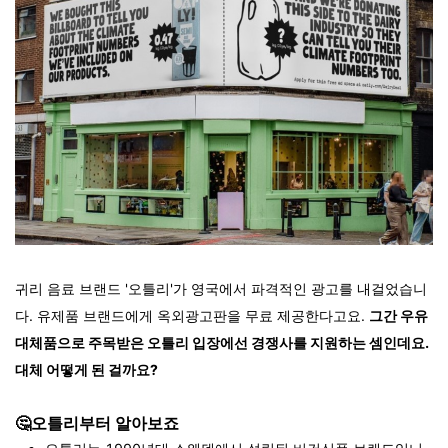
귀리 음료 브랜드 '오틀리'가 영국에서 파격적인 광고를 내걸었습니
다. 유제품 브랜드에게 옥외광고판을 무료 제공한다고요.
그간 우유
대체품으로 주목받은 오틀리 입장에선 경쟁사를 지원하는 셈인데요.
대체 어떻게 된 걸까요?
🤔오틀리부터 알아보죠