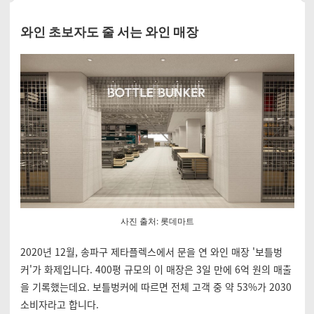
와인 초보자도 줄 서는 와인 매장
사진 출처: 롯데마트
2020년 12월, 송파구 제타플렉스에서 문을 연 와인 매장 '보틀벙
커'가 화제입니다. 400평 규모의 이 매장은 3일 만에 6억 원의 매출
을 기록했는데요. 보틀벙커에 따르면 전체 고객 중 약 53%가 2030
소비자라고 합니다.