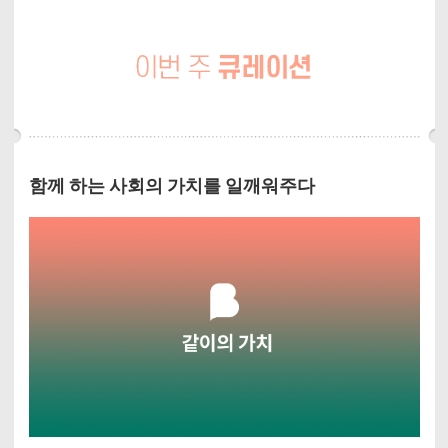
함께 하는 사회의 가치를 일깨워주다