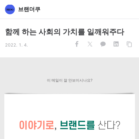
브랜더쿠
함께 하는 사회의 가치를 일깨워주다
2022. 1. 4.
이 메일이 잘 안보이시나요?