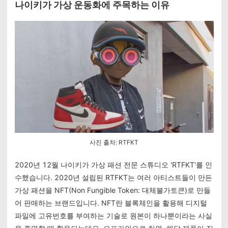
나이키가 가상 운동화에 주목하는 이유
사진 출처: RTFKT
2020년 12월 나이키가 가상 패션 전문 스튜디오 'RTFKT'를 인
수했습니다. 2020년 설립된 RTFKT는 여러 아티스트들이 만든
가상 패션을 NFT(Non Fungible Token: 대체불가토큰)로 만들
어 판매하는 브랜드입니다.
NFT란 블록체인을 활용해 디지털
파일에 고유번호를 부여하는 기술로 원본이 하나뿐이라는 사실