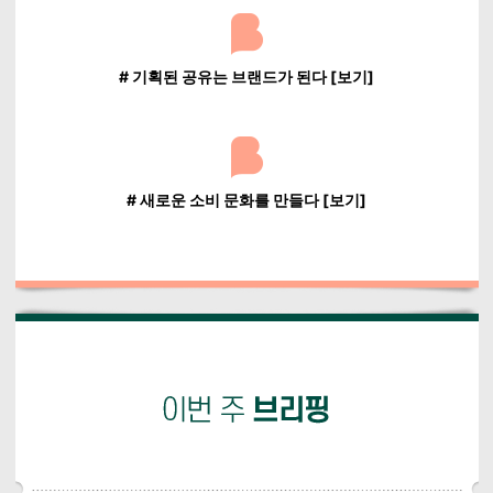
# 기획된 공유는 브랜드가 된다 [보기]
# 새로운 소비 문화를 만들다 [보기]