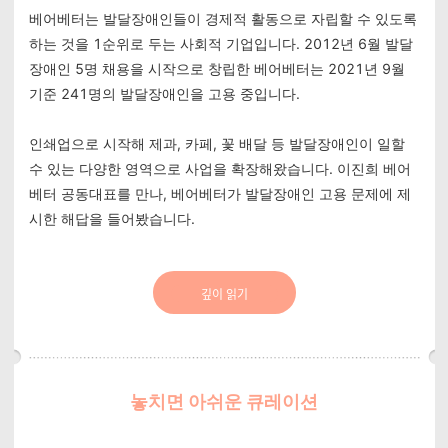
베어베터는 발달장애인들이 경제적 활동으로 자립할 수 있도록
하는 것을 1순위로 두는 사회적 기업입니다. 2012년 6월 발달
장애인 5명 채용을 시작으로 창립한 베어베터는 2021년 9월
기준 241명의 발달장애인을 고용 중입니다.
인쇄업으로 시작해 제과, 카페, 꽃 배달 등 발달장애인이 일할
수 있는 다양한 영역으로 사업을 확장해왔습니다. 이진희 베어
베터 공동대표를 만나, 베어베터가 발달장애인 고용 문제에 제
시한 해답을 들어봤습니다.
깊이 읽기
놓치면 아쉬운 큐레이션