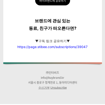
바이브랜드에 공유하기
브랜드에 관심 있는
동료, 친구가 떠오른다면?
▼구독 링크 공유하기▼
https://page.stibee.com/subscriptions/39047
㈜인터비즈
info@buybrand.kr
서울시 종로구 청계천로 1, 동아미디어센터
수신거부
Unsubscribe