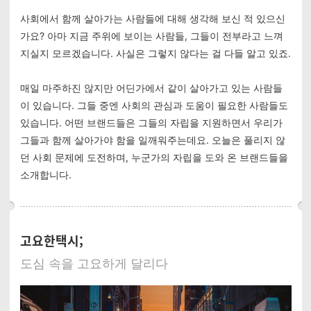
사회에서 함께 살아가는 사람들에 대해 생각해 보신 적 있으신
가요? 아마 지금 주위에 보이는 사람들, 그들이 전부라고 느껴
지실지 모르겠습니다. 사실은 그렇지 않다는 걸 다들 알고 있죠.
매일 마주하진 않지만 어딘가에서 같이 살아가고 있는 사람들
이 있습니다. 그들 중엔 사회의 관심과 도움이 필요한 사람들도
있습니다. 어떤 브랜드들은 그들의 자립을 지원하면서 우리가
그들과 함께 살아가야 함을 일깨워주는데요. 오늘은 풀리지 않
던 사회 문제에 도전하며, 누군가의 자립을 도와 온 브랜드들을
소개합니다.
고요한택시;
도심 속을 고요하게 달리다