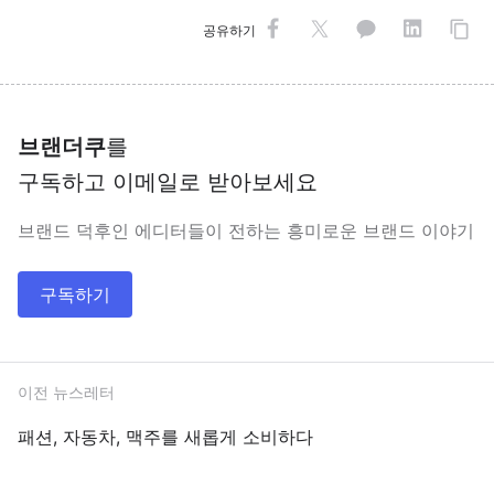
공유하기
브랜더쿠
를
구독하고 이메일로 받아보세요
브랜드 덕후인 에디터들이 전하는 흥미로운 브랜드 이야기
구독하기
이전 뉴스레터
패션, 자동차, 맥주를 새롭게 소비하다