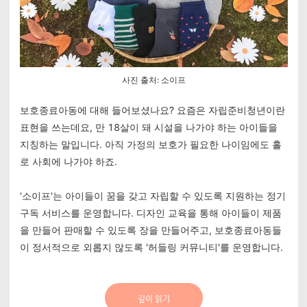
사진 출처: 소이프
보호종료아동에 대해 들어보셨나요? 요즘은 자립준비청년이란
표현을 쓰는데요, 만 18살이 돼 시설을 나가야 하는 아이들을
지칭하는 말입니다. 아직 가정의 보호가 필요한 나이임에도 홀
로 사회에 나가야 하죠.
'소이프'는 아이들이 꿈을 갖고 자립할 수 있도록 지원하는 정기
구독 서비스를 운영합니다. 디자인 교육을 통해 아이들이 제품
을 만들어 판매할 수 있도록 장을 만들어주고, 보호종료아동들
이 정서적으로 외롭지 않도록 '허들링 커뮤니티'를 운영합니다.
깊이 읽기