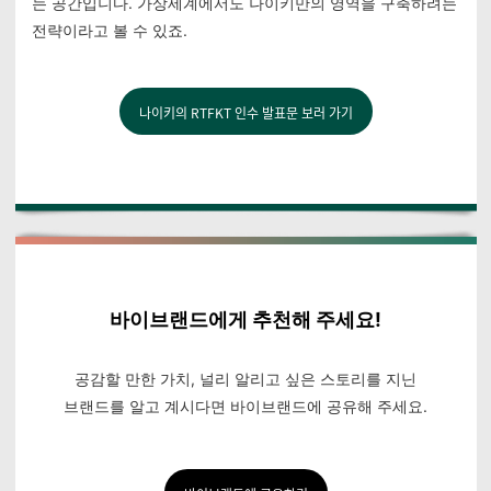
는 공간입니다. 가상세계에서도 나이키만의 영역을 구축하려는
전략이라고 볼 수 있죠.
나이키의 RTFKT 인수 발표문 보러 가기
바이브랜드에게 추천해 주세요!
공감할 만한 가치, 널리 알리고 싶은 스토리를 지닌
브랜드를 알고 계시다면 바이브랜드에 공유해 주세요.