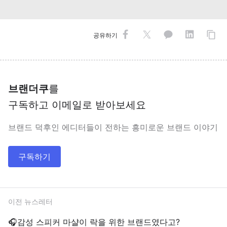
공유하기
브랜더쿠
를
구독하고 이메일로 받아보세요
브랜드 덕후인 에디터들이 전하는 흥미로운 브랜드 이야기
구독하기
이전 뉴스레터
🎧감성 스피커 마샬이 락을 위한 브랜드였다고?