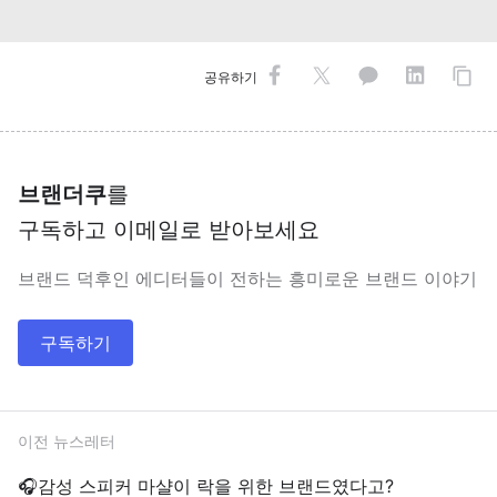
공유하기
브랜더쿠
를
구독하고 이메일로 받아보세요
브랜드 덕후인 에디터들이 전하는 흥미로운 브랜드 이야기
구독하기
이전 뉴스레터
🎧감성 스피커 마샬이 락을 위한 브랜드였다고?